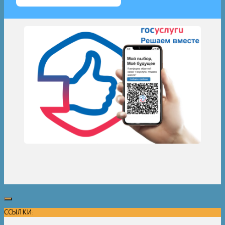
ССЫЛКИ: