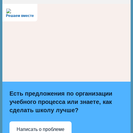
Решаем вместе
Есть предложения по организации
учебного процесса или знаете, как
сделать школу лучше?
Написать о проблеме