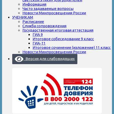
Информация
Часто задаваемые вопросы
Новости Минпросвещения России
УЧЕНИКАМ
Расписание
Служба сопровождения
Государственная итоговая аттестация
ГИА 9
Итоговое собеседование 9 класс
ГИА-11
Итоговое сочинение (изложение) 11 класс
Новости Минпросвещения России
Версия для слабовидящих