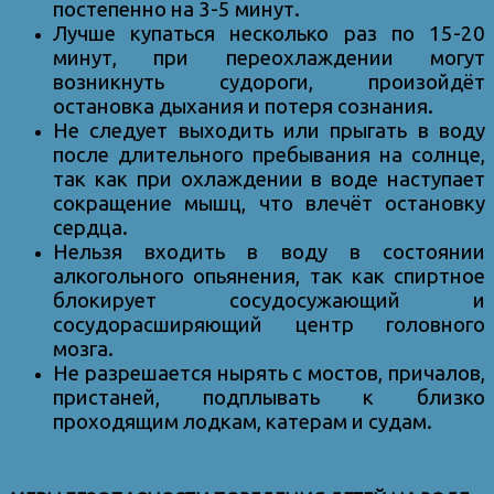
постепенно на 3-5 минут.
Лучше купаться несколько раз по 15-20
минут, при переохлаждении могут
возникнуть судороги, произойдёт
остановка дыхания и потеря сознания.
Не следует выходить или прыгать в воду
после длительного пребывания на солнце,
так как при охлаждении в воде наступает
сокращение мышц, что влечёт остановку
сердца.
Нельзя входить в воду в состоянии
алкогольного опьянения, так как спиртное
блокирует сосудосужающий и
сосудорасширяющий центр головного
мозга.
Не разрешается нырять с мостов, причалов,
пристаней, подплывать к близко
проходящим лодкам, катерам и судам.