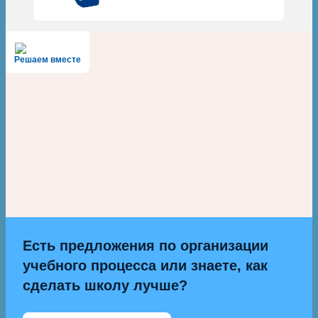
Решаем вместе
Есть предложения по организации
учебного процесса или знаете, как
сделать школу лучше?