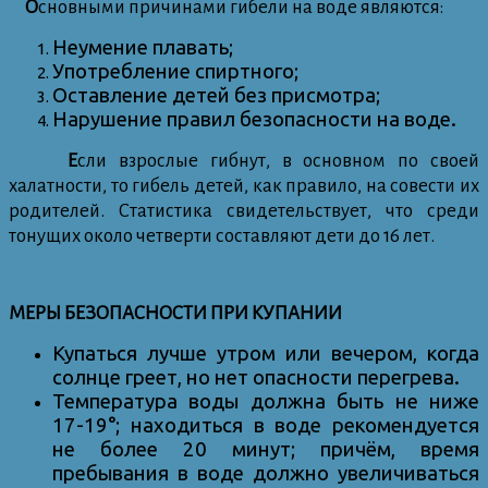
О
сновными причинами гибели на воде являются:
Неумение плавать;
Употребление спиртного;
Оставление детей без присмотра;
Нарушение правил безопасности на воде.
Е
сли взрослые гибнут, в основном по своей
халатности, то гибель детей, как правило, на совести их
родителей. Статистика свидетельствует, что среди
тонущих около четверти составляют дети до 16 лет.
МЕРЫ БЕЗОПАСНОСТИ ПРИ КУПАНИИ
Купаться лучше утром или вечером, когда
солнце греет, но нет опасности перегрева.
Температура воды должна быть не ниже
17-19°; находиться в воде рекомендуется
не более 20 минут; причём, время
пребывания в воде должно увеличиваться