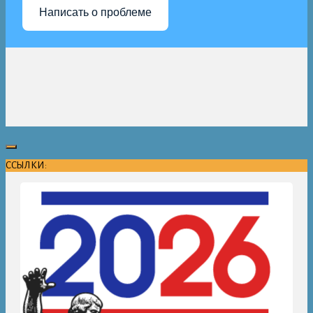
Написать о проблеме
ССЫЛКИ: