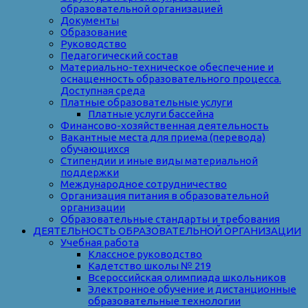
образовательной организацией
Документы
Образование
Руководство
Педагогический состав
Материально-техническое обеспечение и
оснащенность образовательного процесса.
Доступная среда
Платные образовательные услуги
Платные услуги бассейна
Финансово-хозяйственная деятельность
Вакантные места для приема (перевода)
обучающихся
Стипендии и иные виды материальной
поддержки
Международное сотрудничество
Организация питания в образовательной
организации
Образовательные стандарты и требования
ДЕЯТЕЛЬНОСТЬ ОБРАЗОВАТЕЛЬНОЙ ОРГАНИЗАЦИИ
Учебная работа
Классное руководство
Кадетство школы № 219
Всероссийская олимпиада школьников
Электронное обучение и дистанционные
образовательные технологии