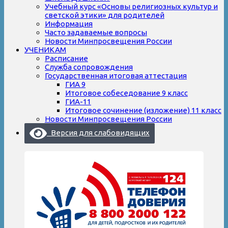
Учебный курс «Основы религиозных культур и
светской этики» для родителей
Информация
Часто задаваемые вопросы
Новости Минпросвещения России
УЧЕНИКАМ
Расписание
Служба сопровождения
Государственная итоговая аттестация
ГИА 9
Итоговое собеседование 9 класс
ГИА-11
Итоговое сочинение (изложение) 11 класс
Новости Минпросвещения России
Версия для слабовидящих