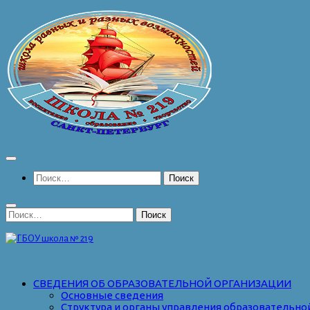
Перейти
к
содержимому
Найти:
Найти:
СВЕДЕНИЯ ОБ ОБРАЗОВАТЕЛЬНОЙ ОРГАНИЗАЦИИ
Основные сведения
Структура и органы управления образовательно