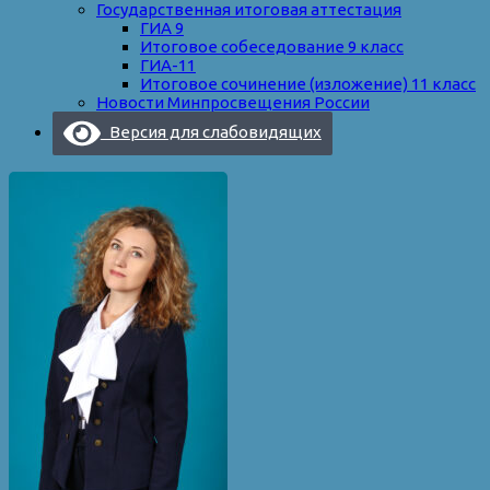
Государственная итоговая аттестация
ГИА 9
Итоговое собеседование 9 класс
ГИА-11
Итоговое сочинение (изложение) 11 класс
Новости Минпросвещения России
Версия для слабовидящих