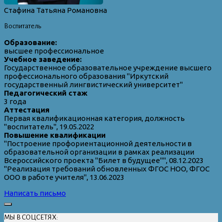
Стафина Татьяна Романовна
Воспитатель
Образование:
высшее профессиональное
Учебное заведение:
Государственное образовательное учреждение высшего
профессионального образования "Иркутский
государственный лингвистический университет"
Педагогический стаж
3 года
Аттестация
Первая квалификационная категория, должность
"воспитатель", 19.05.2022
Повышение квалификации
"Построение профориентационной деятельности в
образовательной организации в рамках реализации
Всероссийского проекта "Билет в будущее"", 08.12.2023
"Реализация требований обновленных ФГОС НОО, ФГОС
ООО в работе учителя", 13.06.2023
Написать письмо
МЫ В СОЦСЕТЯХ: