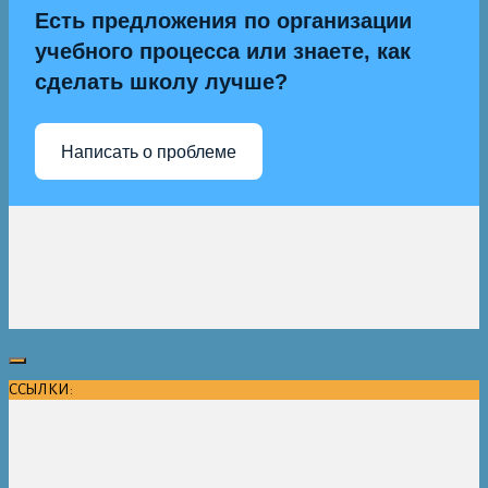
Есть предложения по организации
учебного процесса или знаете, как
сделать школу лучше?
Написать о проблеме
ССЫЛКИ: