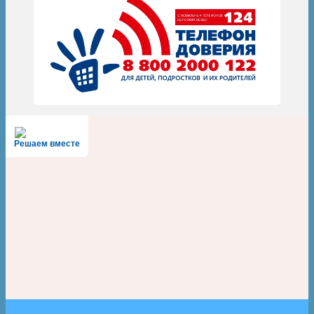
Решаем вместе