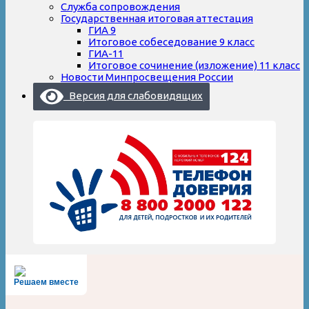
Служба сопровождения
Государственная итоговая аттестация
ГИА 9
Итоговое собеседование 9 класс
ГИА-11
Итоговое сочинение (изложение) 11 класс
Новости Минпросвещения России
Версия для слабовидящих
Решаем вместе