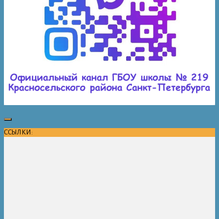
ССЫЛКИ: