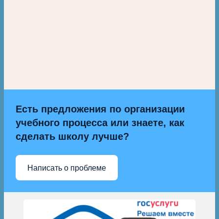
Есть предложения по организации
учебного процесса или знаете, как
сделать школу лучше?
Написать о проблеме