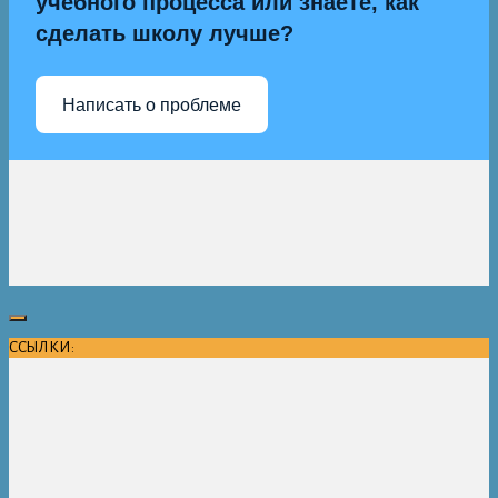
учебного процесса или знаете, как
сделать школу лучше?
Написать о проблеме
ССЫЛКИ: