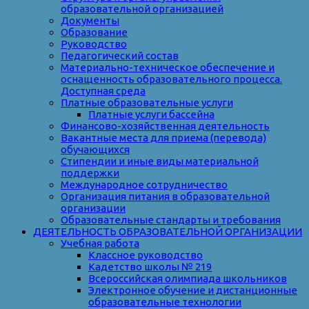
образовательной организацией
Документы
Образование
Руководство
Педагогический состав
Материально-техническое обеспечение и
оснащенность образовательного процесса.
Доступная среда
Платные образовательные услуги
Платные услуги бассейна
Финансово-хозяйственная деятельность
Вакантные места для приема (перевода)
обучающихся
Стипендии и иные виды материальной
поддержки
Международное сотрудничество
Организация питания в образовательной
организации
Образовательные стандарты и требования
ДЕЯТЕЛЬНОСТЬ ОБРАЗОВАТЕЛЬНОЙ ОРГАНИЗАЦИИ
Учебная работа
Классное руководство
Кадетство школы № 219
Всероссийская олимпиада школьников
Электронное обучение и дистанционные
образовательные технологии