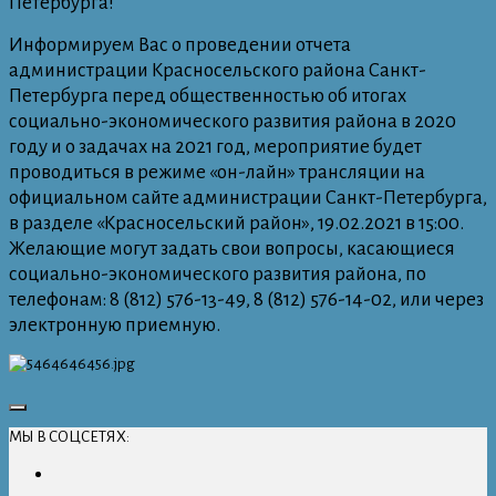
Петербурга!
Информируем Вас о проведении отчета
администрации Красносельского района Санкт-
Петербурга перед общественностью об итогах
социально-экономического развития района в 2020
году и о задачах на 2021 год, мероприятие будет
проводиться в режиме «он-лайн» трансляции на
официальном сайте администрации Санкт-Петербурга,
в разделе «Красносельский район», 19.02.2021 в 15:00.
Желающие могут задать свои вопросы, касающиеся
социально-экономического развития района, по
телефонам: 8 (812) 576-13-49, 8 (812) 576-14-02, или через
электронную приемную.
МЫ В СОЦСЕТЯХ: