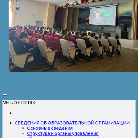
МЫ В СОЦСЕТЯХ:
СВЕДЕНИЯ ОБ ОБРАЗОВАТЕЛЬНОЙ ОРГАНИЗАЦИИ
Основные сведения
Структура и органы управления