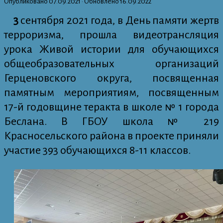
Опубликовано
07.09.2021
· Обновлено
16.09.2022
3
сентября 2021 года, в День памяти жертв
терроризма, прошла видеотрансляция
урока Живой истории для обучающихся
общеобразовательных организаций
Герценовского округа, посвященная
памятным мероприятиям, посвященным
17-й годовщине теракта в школе № 1 города
Беслана. В ГБОУ школа № 219
Красносельского района в проекте приняли
участие 393 обучающихся 8-11 классов.