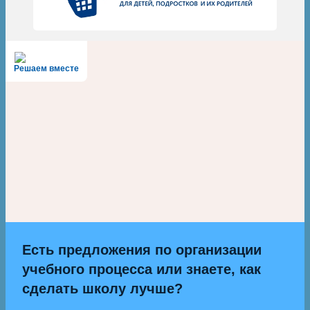
Решаем вместе
Есть предложения по организации
учебного процесса или знаете, как
сделать школу лучше?