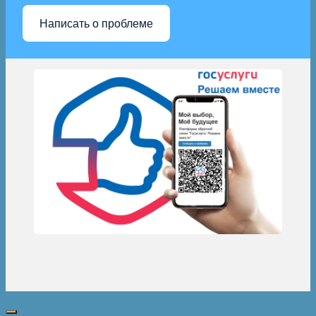
Написать о проблеме