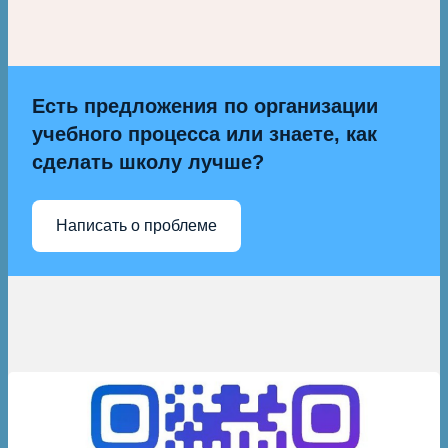
Есть предложения по организации
учебного процесса или знаете, как
сделать школу лучше?
Написать о проблеме