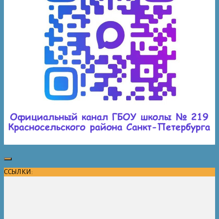
ССЫЛКИ: