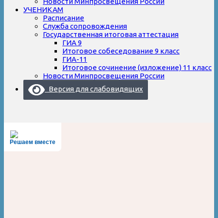
Новости Минпросвещения России
УЧЕНИКАМ
Расписание
Служба сопровождения
Государственная итоговая аттестация
ГИА 9
Итоговое собеседование 9 класс
ГИА-11
Итоговое сочинение (изложение) 11 класс
Новости Минпросвещения России
Версия для слабовидящих
Решаем вместе