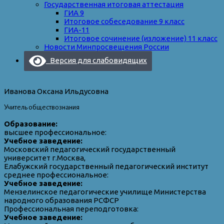
Государственная итоговая аттестация
ГИА 9
Итоговое собеседование 9 класс
ГИА-11
Итоговое сочинение (изложение) 11 класс
Новости Минпросвещения России
Версия для слабовидящих
Иванова Оксана Ильдусовна
Учитель обществознания
Образование:
высшее профессиональное:
Учебное заведение:
Московский педагогический государственный
университет г.Москва,
Елабужский государственный педагогический институт
среднее профессиональное:
Учебное заведение:
Мензелинское педагогические училище Министерства
народного образования РСФСР
Профессиональная переподготовка:
Учебное заведение: