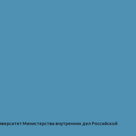
иверситет Министерства внутренних дел Российской