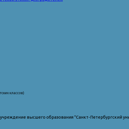
ских классов)
учреждение высшего образования "Санкт-Петербургский ун