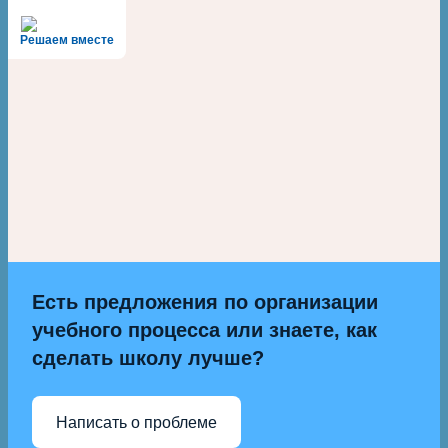
Решаем вместе
Есть предложения по организации
учебного процесса или знаете, как
сделать школу лучше?
Написать о проблеме