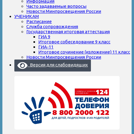
Информация
Часто задаваемые вопросы
Новости Минпросвещения России
УЧЕНИКАМ
Расписание
Служба сопровождения
Государственная итоговая аттестация
ГИА 9
Итоговое собеседование 9 класс
ГИА-11
Итоговое сочинение (изложение) 11 класс
Новости Минпросвещения России
Версия для слабовидящих