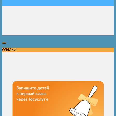
ССЫЛКИ: