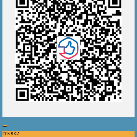
ССЫЛКИ: