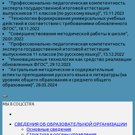
"Профессионально-педагогическая компетентность
эксперта государственной итоговой аттестации
выпускников 11 классов (по русскому языку)", 15.11.2023
"Технологии формирования универсальных учебных
действий в соответствии с требованиями обновленного
ФГОС", 18.11.2022
"Совершенствование методической работы в школе",
20.01.2022
"Профессионально-педагогическая компетентность
эксперта государственной итоговой аттестации
выпускников 11 классов (по русскому языку)", 15.12.2022
"Инновационные технологии как средство реализации
обновленных ФГОС", 29.12.2023
"Актуальные методические и содержательные
аспекты преподавания русского языка и литературы (на
уровнях общего образования и среднего общего
образования)", 28.03.2024
МЫ В СОЦСЕТЯХ:
СВЕДЕНИЯ ОБ ОБРАЗОВАТЕЛЬНОЙ ОРГАНИЗАЦИИ
Основные сведения
Структура и органы управления