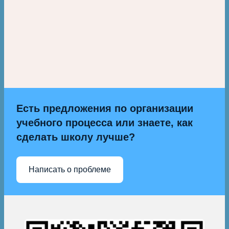
Есть предложения по организации
учебного процесса или знаете, как
сделать школу лучше?
Написать о проблеме