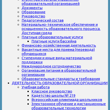
образовательной организацией
Документы
Образование
Руководство
Педагогический состав
Материально-техническое обеспечение и
оснащенность образовательного процесса.
Доступная среда
Платные образовательные услуги
Платные услуги бассейна
Финансово-хозяйственная деятельность
Вакантные места для приема (перевода)
обучающихся
Стипендии и иные виды материальной
поддержки
Международное сотрудничество
Организация питания в образовательной
организации
Образовательные стандарты и требования
ДЕЯТЕЛЬНОСТЬ ОБРАЗОВАТЕЛЬНОЙ ОРГАНИЗАЦИИ
Учебная работа
Классное руководство
Кадетство школы № 219
Всероссийская олимпиада школьников
Электронное обучение и дистанционные
образовательные технологии