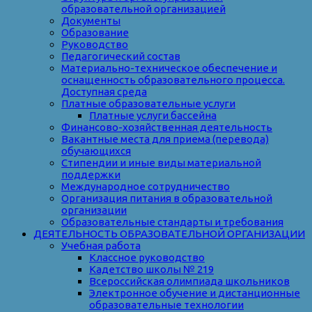
образовательной организацией
Документы
Образование
Руководство
Педагогический состав
Материально-техническое обеспечение и
оснащенность образовательного процесса.
Доступная среда
Платные образовательные услуги
Платные услуги бассейна
Финансово-хозяйственная деятельность
Вакантные места для приема (перевода)
обучающихся
Стипендии и иные виды материальной
поддержки
Международное сотрудничество
Организация питания в образовательной
организации
Образовательные стандарты и требования
ДЕЯТЕЛЬНОСТЬ ОБРАЗОВАТЕЛЬНОЙ ОРГАНИЗАЦИИ
Учебная работа
Классное руководство
Кадетство школы № 219
Всероссийская олимпиада школьников
Электронное обучение и дистанционные
образовательные технологии