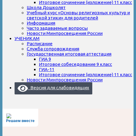
Итоговое сочинение (изложение) 11 класс
Школа Дошколят
Учебный курс «Основы религиозных культур и
светской этики» для родителей
Информация
Часто задаваемые вопросы
Новости Минпросвещения России
УЧЕНИКАМ
Расписание
Служба сопровождения
Государственная итоговая аттестация
ГИА 9
Итоговое собеседование 9 класс
ГИА-11
Итоговое сочинение (изложение) 11 класс
Новости Минпросвещения России
Версия для слабовидящих
Решаем вместе