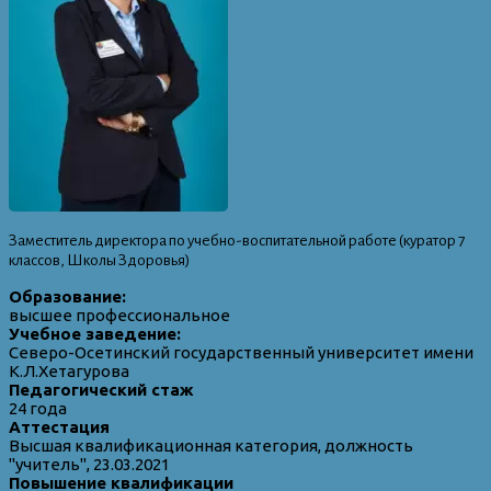
Заместитель директора по учебно-воспитательной работе (куратор 7
классов, Школы Здоровья)
Образование:
высшее профессиональное
Учебное заведение:
Северо-Осетинский государственный университет имени
К.Л.Хетагурова
Педагогический стаж
24 года
Аттестация
Высшая квалификационная категория, должность
"учитель", 23.03.2021
Повышение квалификации