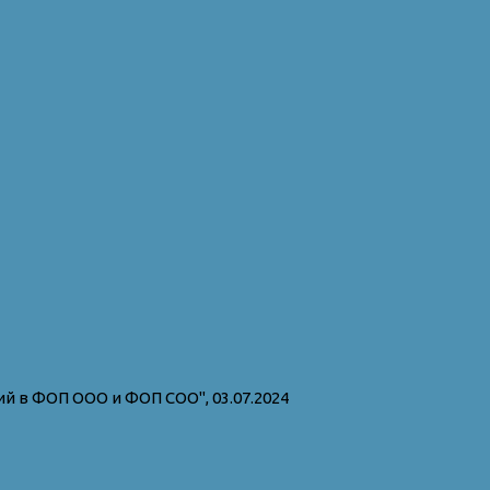
 в ФОП ООО и ФОП СОО", 03.07.2024