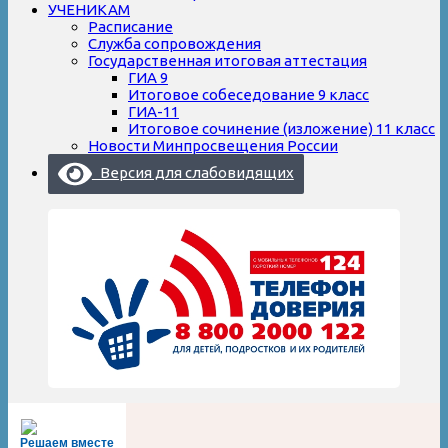
УЧЕНИКАМ
Расписание
Служба сопровождения
Государственная итоговая аттестация
ГИА 9
Итоговое собеседование 9 класс
ГИА-11
Итоговое сочинение (изложение) 11 класс
Новости Минпросвещения России
Версия для слабовидящих
Решаем вместе