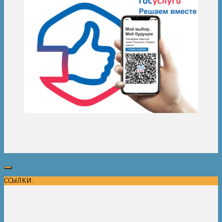
ССЫЛКИ: