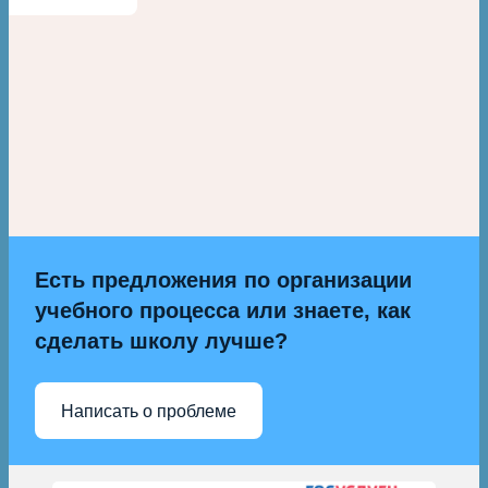
Есть предложения по организации
учебного процесса или знаете, как
сделать школу лучше?
Написать о проблеме