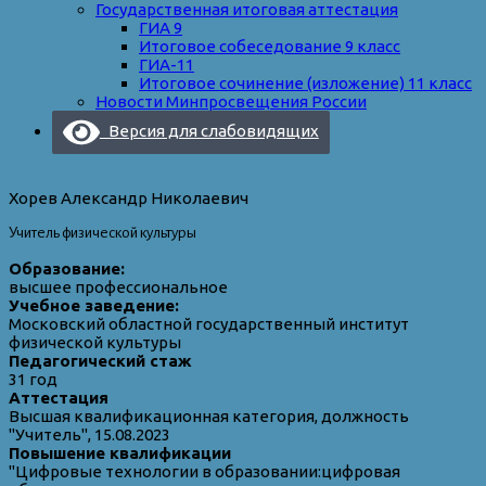
Государственная итоговая аттестация
ГИА 9
Итоговое собеседование 9 класс
ГИА-11
Итоговое сочинение (изложение) 11 класс
Новости Минпросвещения России
Версия для слабовидящих
Хорев Александр Николаевич
Учитель физической культуры
Образование:
высшее профессиональное
Учебное заведение:
Московский областной государственный институт
физической культуры
Педагогический стаж
31 год
Аттестация
Высшая квалификационная категория, должность
"Учитель", 15.08.2023
Повышение квалификации
"Цифровые технологии в образовании:цифровая