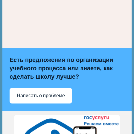
Есть предложения по организации
учебного процесса или знаете, как
сделать школу лучше?
Написать о проблеме