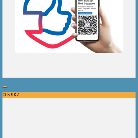
ССЫЛКИ: