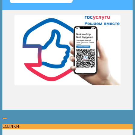
ССЫЛКИ: