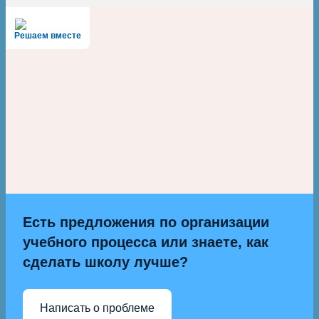
Решаем вместе
Есть предложения по организации
учебного процесса или знаете, как
сделать школу лучше?
Написать о проблеме