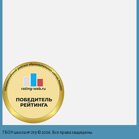
ГБОУ школа № 219 © 2026. Все права защищены.