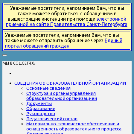
Уважаемые посетители, напоминаем Вам, что вы
также можете обратиться с обращением в
вышестоящие инстанции при помощи
электронной
приемной на сайте Правительства Санкт-Петербурга
.
Уважаемые посетители, напоминаем Вам, что вы
также можете отправить обращение через
Единый
портал обращений граждан
.
МЫ В СОЦСЕТЯХ:
СВЕДЕНИЯ ОБ ОБРАЗОВАТЕЛЬНОЙ ОРГАНИЗАЦИИ
Основные сведения
Структура и органы управления
образовательной организацией
Документы
Образование
Руководство
Педагогический состав
Материально-техническое обеспечение и
оснащенность образовательного процесса.
Доступная среда