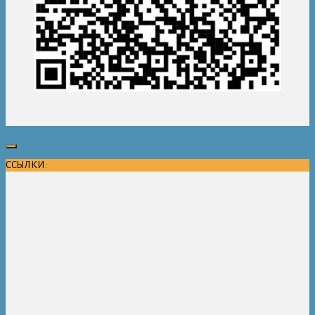
ССЫЛКИ: