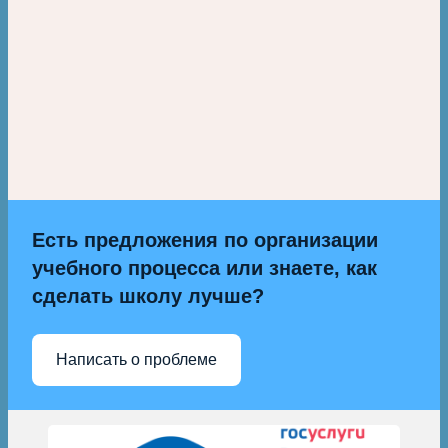
Есть предложения по организации
учебного процесса или знаете, как
сделать школу лучше?
Написать о проблеме