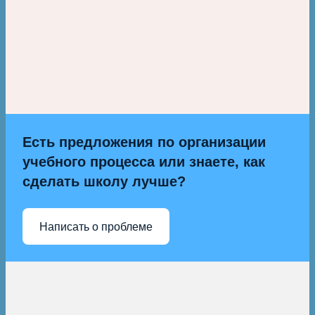
Есть предложения по организации
учебного процесса или знаете, как
сделать школу лучше?
Написать о проблеме