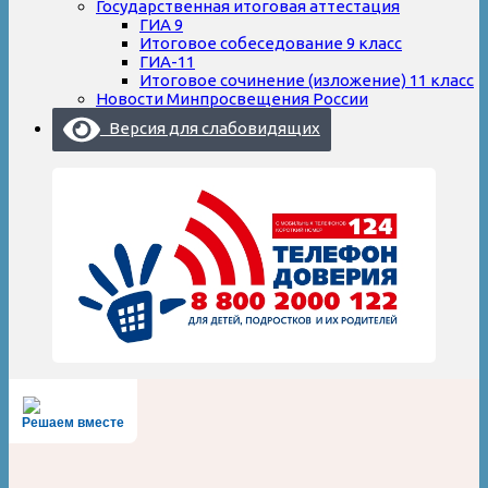
Государственная итоговая аттестация
ГИА 9
Итоговое собеседование 9 класс
ГИА-11
Итоговое сочинение (изложение) 11 класс
Новости Минпросвещения России
Версия для слабовидящих
Решаем вместе