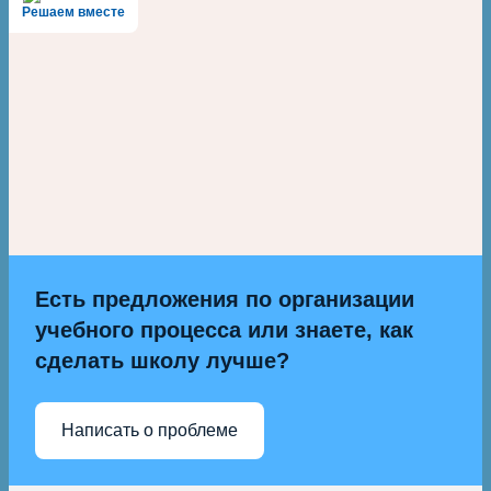
Решаем вместе
Есть предложения по организации
учебного процесса или знаете, как
сделать школу лучше?
Написать о проблеме