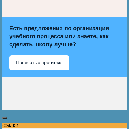
Есть предложения по организации
учебного процесса или знаете, как
сделать школу лучше?
Написать о проблеме
ССЫЛКИ: