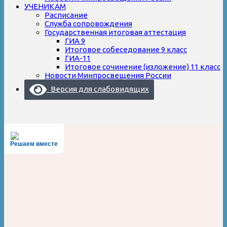
УЧЕНИКАМ
Расписание
Служба сопровождения
Государственная итоговая аттестация
ГИА 9
Итоговое собеседование 9 класс
ГИА-11
Итоговое сочинение (изложение) 11 класс
Новости Минпросвещения России
Версия для слабовидящих
Решаем вместе