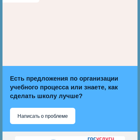
Есть предложения по организации
учебного процесса или знаете, как
сделать школу лучше?
Написать о проблеме