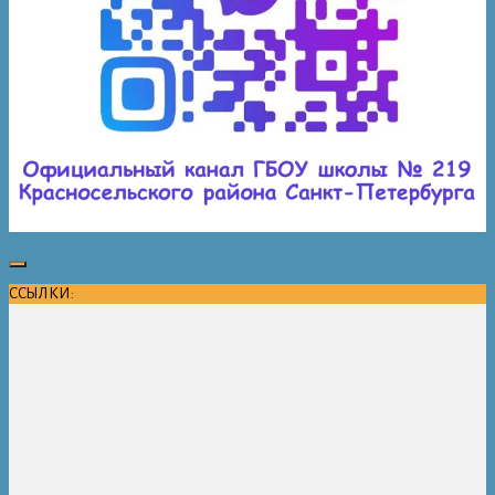
ССЫЛКИ: