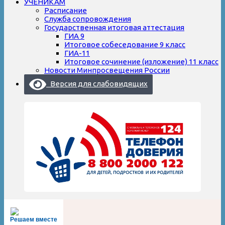
УЧЕНИКАМ
Расписание
Служба сопровождения
Государственная итоговая аттестация
ГИА 9
Итоговое собеседование 9 класс
ГИА-11
Итоговое сочинение (изложение) 11 класс
Новости Минпросвещения России
Версия для слабовидящих
Решаем вместе