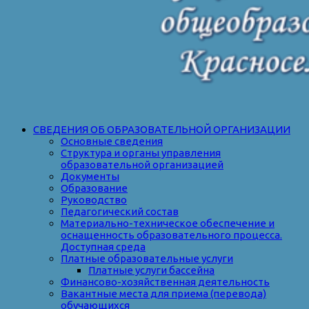
СВЕДЕНИЯ ОБ ОБРАЗОВАТЕЛЬНОЙ ОРГАНИЗАЦИИ
Основные сведения
Структура и органы управления
образовательной организацией
Документы
Образование
Руководство
Педагогический состав
Материально-техническое обеспечение и
оснащенность образовательного процесса.
Доступная среда
Платные образовательные услуги
Платные услуги бассейна
Финансово-хозяйственная деятельность
Вакантные места для приема (перевода)
обучающихся