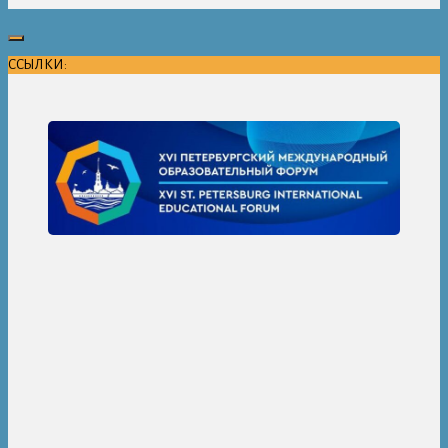
ССЫЛКИ: