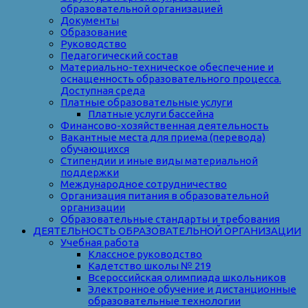
образовательной организацией
Документы
Образование
Руководство
Педагогический состав
Материально-техническое обеспечение и
оснащенность образовательного процесса.
Доступная среда
Платные образовательные услуги
Платные услуги бассейна
Финансово-хозяйственная деятельность
Вакантные места для приема (перевода)
обучающихся
Стипендии и иные виды материальной
поддержки
Международное сотрудничество
Организация питания в образовательной
организации
Образовательные стандарты и требования
ДЕЯТЕЛЬНОСТЬ ОБРАЗОВАТЕЛЬНОЙ ОРГАНИЗАЦИИ
Учебная работа
Классное руководство
Кадетство школы № 219
Всероссийская олимпиада школьников
Электронное обучение и дистанционные
образовательные технологии