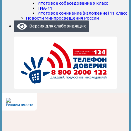
Итоговое собеседование 9 класс
ГИА-11
Итоговое сочинение (изложение) 11 класс
Новости Минпросвещения России
Версия для слабовидящих
Решаем вместе