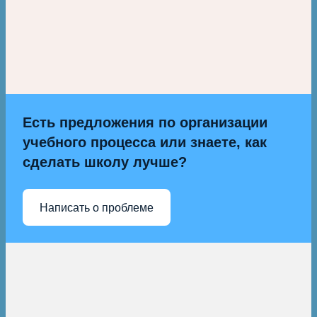
Есть предложения по организации
учебного процесса или знаете, как
сделать школу лучше?
Написать о проблеме