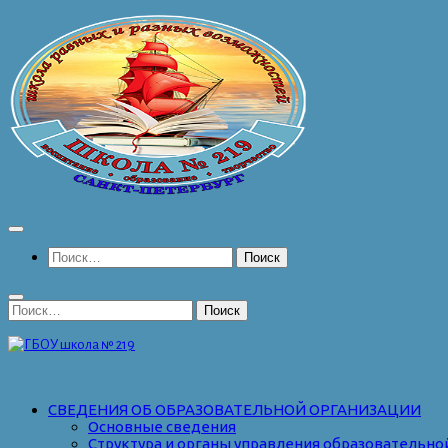
Перейти
к
содержимому
Найти:
Найти:
СВЕДЕНИЯ ОБ ОБРАЗОВАТЕЛЬНОЙ ОРГАНИЗАЦИИ
Основные сведения
Структура и органы управления образовательно