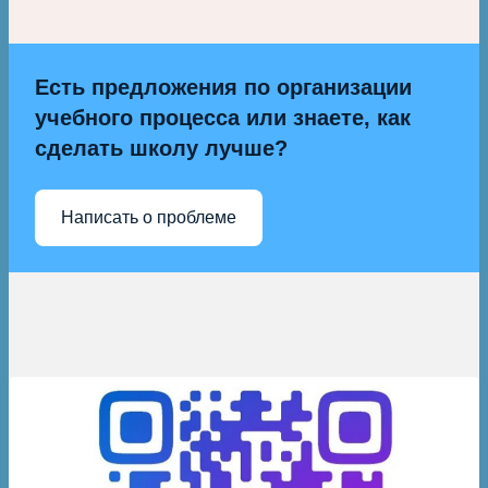
Есть предложения по организации
учебного процесса или знаете, как
сделать школу лучше?
Написать о проблеме