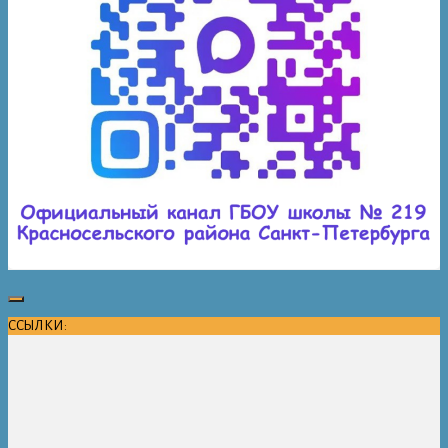
ССЫЛКИ: