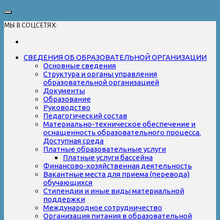
МЫ В СОЦСЕТЯХ:
СВЕДЕНИЯ ОБ ОБРАЗОВАТЕЛЬНОЙ ОРГАНИЗАЦИИ
Основные сведения
Структура и органы управления
образовательной организацией
Документы
Образование
Руководство
Педагогический состав
Материально-техническое обеспечение и
оснащенность образовательного процесса.
Доступная среда
Платные образовательные услуги
Платные услуги бассейна
Финансово-хозяйственная деятельность
Вакантные места для приема (перевода)
обучающихся
Стипендии и иные виды материальной
поддержки
Международное сотрудничество
Организация питания в образовательной