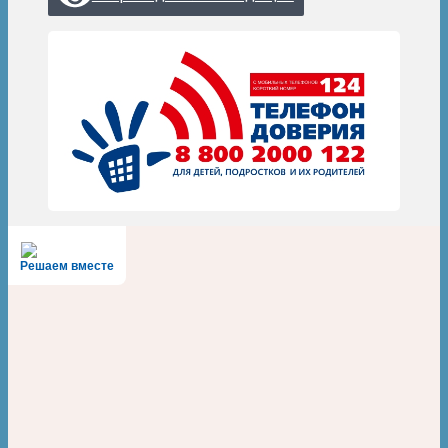
Решаем вместе