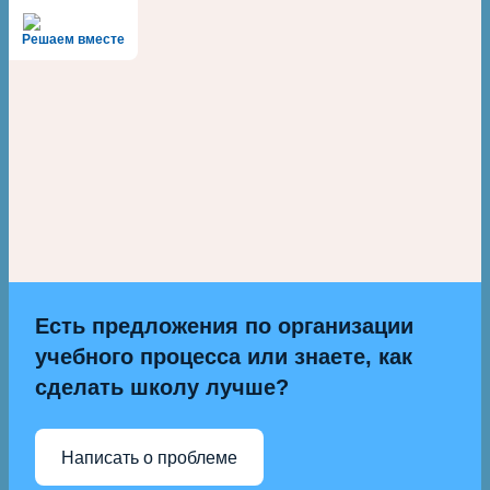
Решаем вместе
Есть предложения по организации
учебного процесса или знаете, как
сделать школу лучше?
Написать о проблеме