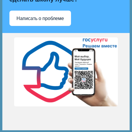
Написать о проблеме