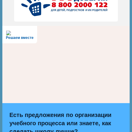
Решаем вместе
Есть предложения по организации
учебного процесса или знаете, как
сделать школу лучше?