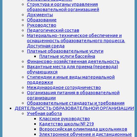
Структура и органы управления
образовательной организацией
Документы
Образование
Руководство
Педагогический состав
Материально-техническое обеспечение и
оснащенность образовательного процесса.
Доступная среда
Платные образовательные услуги
Платные услуги бассейна
Финансово-хозяйственная деятельность
Вакантные места для приема (перевода)
обучающихся
Стипендии и иные виды материальной
поддержки
Международное сотрудничество
Организация питания в образовательной
организации
Образовательные стандарты и требования
ДЕЯТЕЛЬНОСТЬ ОБРАЗОВАТЕЛЬНОЙ ОРГАНИЗАЦИИ
Учебная работа
Классное руководство
Кадетство школы № 219
Всероссийская олимпиада школьников
Электронное обучение и дистанционные