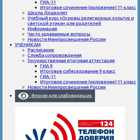
ГИА-11
Итоговое сочинение (изложение) 11 класс
Школа Дошколят
Учебный курс «Основы религиозных культур и
светской этики» для родителей
Информация
Часто задаваемые вопросы
Новости Минпросвещения России
УЧЕНИКАМ
Расписание
Служба сопровождения
Государственная итоговая аттестация
ГИА 9
Итоговое собеседование 9 класс
ГИА-11
Итоговое сочинение (изложение) 11 класс
Новости Минпросвещения России
Версия для слабовидящих