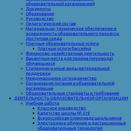
образовательной организацией
Документы
Образование
Руководство
Педагогический состав
Материально-техническое обеспечение и
оснащенность образовательного процесса.
Доступная среда
Платные образовательные услуги
Платные услуги бассейна
Финансово-хозяйственная деятельность
Вакантные места для приема (перевода)
обучающихся
Стипендии и иные виды материальной
поддержки
Международное сотрудничество
Организация питания в образовательной
организации
Образовательные стандарты и требования
ДЕЯТЕЛЬНОСТЬ ОБРАЗОВАТЕЛЬНОЙ ОРГАНИЗАЦИИ
Учебная работа
Классное руководство
Кадетство школы № 219
Всероссийская олимпиада школьников
Электронное обучение и дистанционные
образовательные технологии