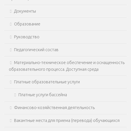
Документы
Образование
Руководство
Педагогический состав
Материально-техническое обеспечение и оснащенность
образовательного процесса. Доступная среда
Платные образовательные услуги
Платные услуги бассейна
Финансово-хозяйственная деятельность
Вакантные места для приема (перевода) обучающихся