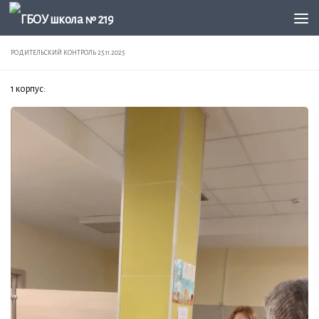
Перейти к содержимому
РОДИТЕЛЬСКИЙ КОНТРОЛЬ 25.11.2025
1 корпус: