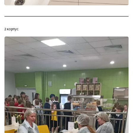
2 корпус: