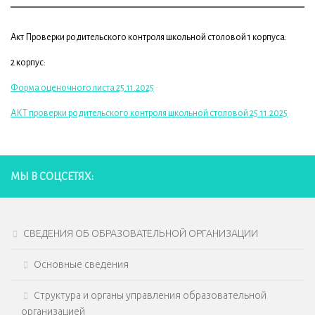
Акт Проверки родительского контроля школьной столовой 1 корпуса:
2 корпус:
Форма оценочного листа 25.11.2025
АКТ проверки родительского контроля школьной столовой 25.11.2025
МЫ В СОЦСЕТЯХ:
СВЕДЕНИЯ ОБ ОБРАЗОВАТЕЛЬНОЙ ОРГАНИЗАЦИИ
Основные сведения
Структура и органы управления образовательной
организацией