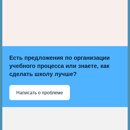
Есть предложения по организации
учебного процесса или знаете, как
сделать школу лучше?
Написать о проблеме