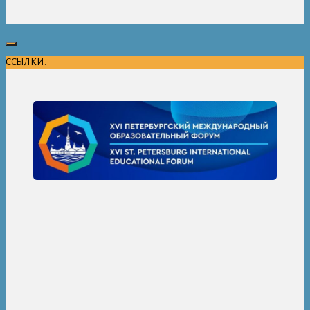
ССЫЛКИ: