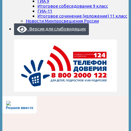
ГИА 9
Итоговое собеседование 9 класс
ГИА-11
Итоговое сочинение (изложение) 11 класс
Новости Минпросвещения России
Версия для слабовидящих
Решаем вместе