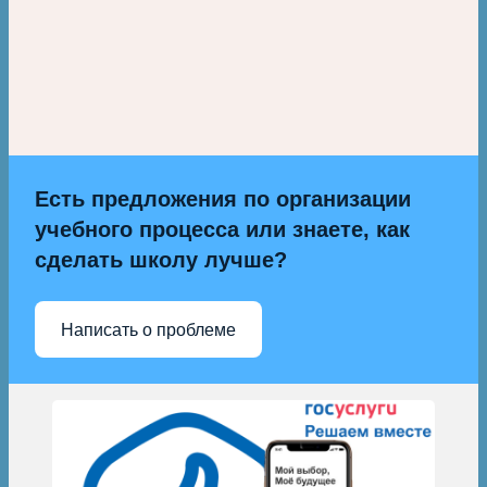
Есть предложения по организации
учебного процесса или знаете, как
сделать школу лучше?
Написать о проблеме