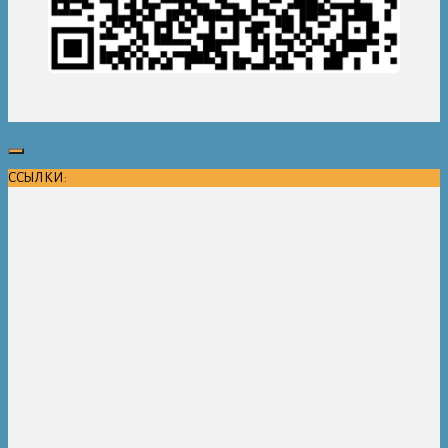
ССЫЛКИ: