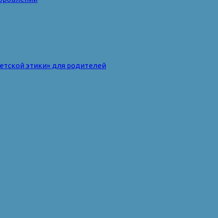
ветской этики» для родителей