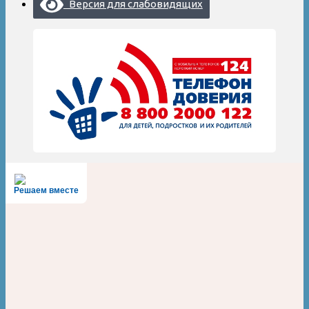
Версия для слабовидящих
Решаем вместе