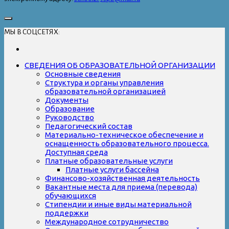
МЫ В СОЦСЕТЯХ:
СВЕДЕНИЯ ОБ ОБРАЗОВАТЕЛЬНОЙ ОРГАНИЗАЦИИ
Основные сведения
Структура и органы управления
образовательной организацией
Документы
Образование
Руководство
Педагогический состав
Материально-техническое обеспечение и
оснащенность образовательного процесса.
Доступная среда
Платные образовательные услуги
Платные услуги бассейна
Финансово-хозяйственная деятельность
Вакантные места для приема (перевода)
обучающихся
Стипендии и иные виды материальной
поддержки
Международное сотрудничество