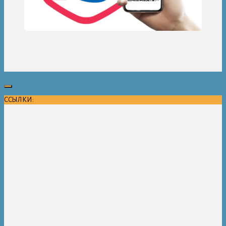
ССЫЛКИ: