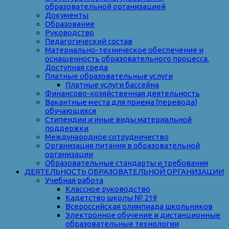
образовательной организацией
Документы
Образование
Руководство
Педагогический состав
Материально-техническое обеспечение и
оснащенность образовательного процесса.
Доступная среда
Платные образовательные услуги
Платные услуги бассейна
Финансово-хозяйственная деятельность
Вакантные места для приема (перевода)
обучающихся
Стипендии и иные виды материальной
поддержки
Международное сотрудничество
Организация питания в образовательной
организации
Образовательные стандарты и требования
ДЕЯТЕЛЬНОСТЬ ОБРАЗОВАТЕЛЬНОЙ ОРГАНИЗАЦИИ
Учебная работа
Классное руководство
Кадетство школы № 219
Всероссийская олимпиада школьников
Электронное обучение и дистанционные
образовательные технологии