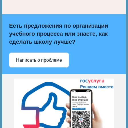
Есть предложения по организации
учебного процесса или знаете, как
сделать школу лучше?
Написать о проблеме