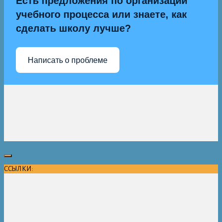
Есть предложения по организации
учебного процесса или знаете, как
сделать школу лучше?
Написать о проблеме
ССЫЛКИ: