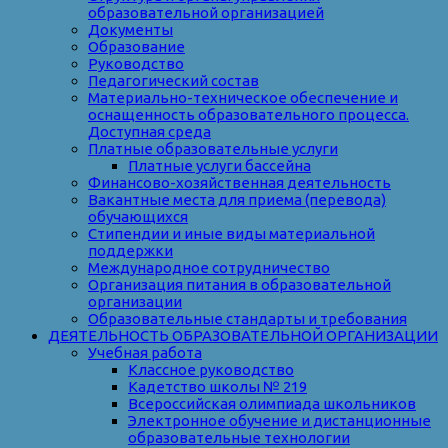
образовательной организацией
Документы
Образование
Руководство
Педагогический состав
Материально-техническое обеспечение и
оснащенность образовательного процесса.
Доступная среда
Платные образовательные услуги
Платные услуги бассейна
Финансово-хозяйственная деятельность
Вакантные места для приема (перевода)
обучающихся
Стипендии и иные виды материальной
поддержки
Международное сотрудничество
Организация питания в образовательной
организации
Образовательные стандарты и требования
ДЕЯТЕЛЬНОСТЬ ОБРАЗОВАТЕЛЬНОЙ ОРГАНИЗАЦИИ
Учебная работа
Классное руководство
Кадетство школы № 219
Всероссийская олимпиада школьников
Электронное обучение и дистанционные
образовательные технологии