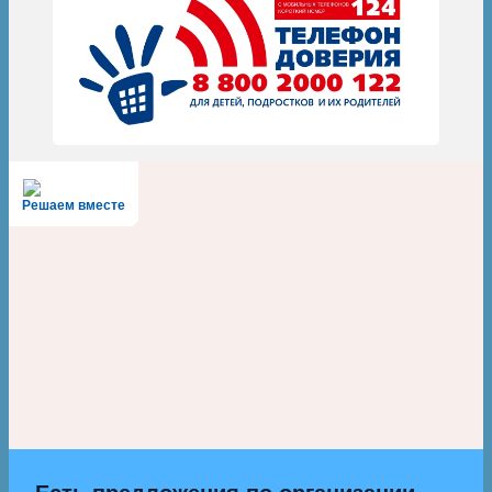
Решаем вместе