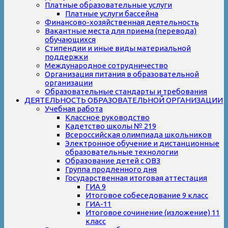
Платные образовательные услуги
Платные услуги бассейна
Финансово-хозяйственная деятельность
Вакантные места для приема (перевода)
обучающихся
Стипендии и иные виды материальной
поддержки
Международное сотрудничество
Организация питания в образовательной
организации
Образовательные стандарты и требования
ДЕЯТЕЛЬНОСТЬ ОБРАЗОВАТЕЛЬНОЙ ОРГАНИЗАЦИИ
Учебная работа
Классное руководство
Кадетство школы № 219
Всероссийская олимпиада школьников
Электронное обучение и дистанционные
образовательные технологии
Образование детей с ОВЗ
Группа продленного дня
Государственная итоговая аттестация
ГИА 9
Итоговое собеседование 9 класс
ГИА-11
Итоговое сочинение (изложение) 11
класс