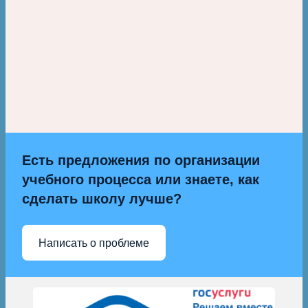
Есть предложения по организации
учебного процесса или знаете, как
сделать школу лучше?
Написать о проблеме