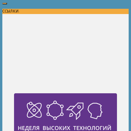
ССЫЛКИ: