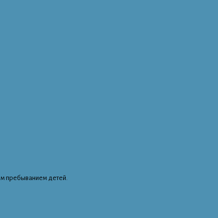
ым пребыванием детей.