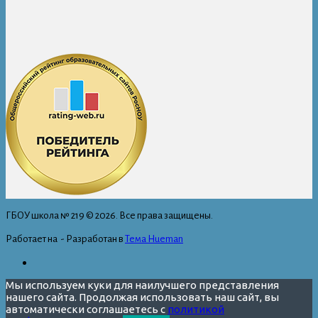
ГБОУ школа № 219 © 2026. Все права защищены.
Работает на
- Разработан в
Тема Hueman
Мы используем куки для наилучшего представления
нашего сайта. Продолжая использовать наш сайт, вы
автоматически соглашаетесь с
политикой