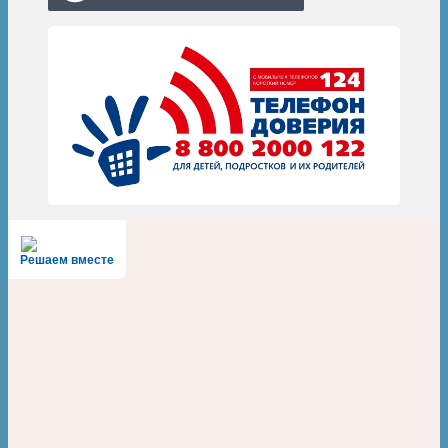
Решаем вместе