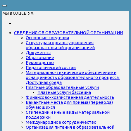
МЫ В СОЦСЕТЯХ:
СВЕДЕНИЯ ОБ ОБРАЗОВАТЕЛЬНОЙ ОРГАНИЗАЦИИ
Основные сведения
Структура и органы управления
образовательной организацией
Документы
Образование
Руководство
Педагогический состав
Материально-техническое обеспечение и
оснащенность образовательного процесса.
Доступная среда
Платные образовательные услуги
Платные услуги бассейна
Финансово-хозяйственная деятельность
Вакантные места для приема (перевода)
обучающихся
Стипендии и иные виды материальной
поддержки
Международное сотрудничество
Организация питания в образовательной