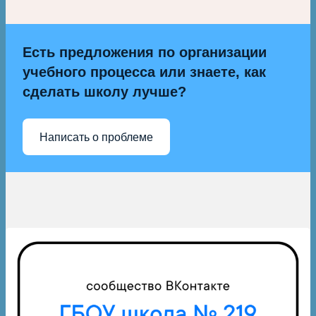
Есть предложения по организации
учебного процесса или знаете, как
сделать школу лучше?
Написать о проблеме