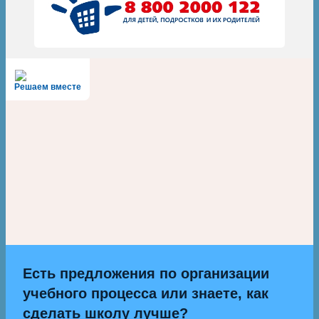
Решаем вместе
Есть предложения по организации
учебного процесса или знаете, как
сделать школу лучше?