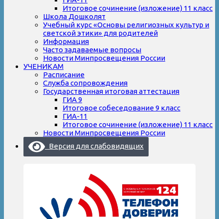
Итоговое сочинение (изложение) 11 класс
Школа Дошколят
Учебный курс «Основы религиозных культур и
светской этики» для родителей
Информация
Часто задаваемые вопросы
Новости Минпросвещения России
УЧЕНИКАМ
Расписание
Служба сопровождения
Государственная итоговая аттестация
ГИА 9
Итоговое собеседование 9 класс
ГИА-11
Итоговое сочинение (изложение) 11 класс
Новости Минпросвещения России
Версия для слабовидящих