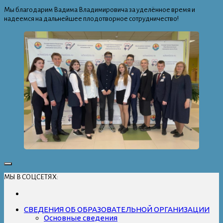
Мы благодарим Вадима Владимировича за уделённое время и
надеемся на дальнейшее плодотворное сотрудничество!
МЫ В СОЦСЕТЯХ:
СВЕДЕНИЯ ОБ ОБРАЗОВАТЕЛЬНОЙ ОРГАНИЗАЦИИ
Основные сведения