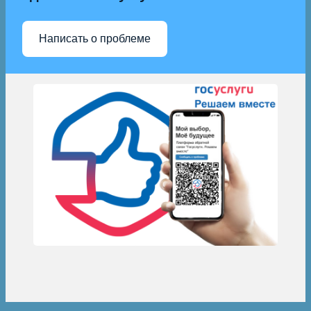
Написать о проблеме