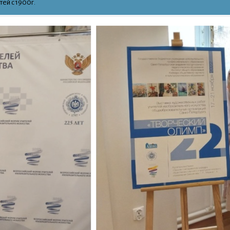
ей с 1900г.