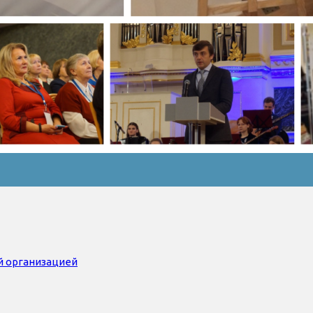
й организацией