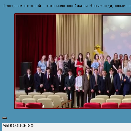
Прощание со школой — это начало новой жизни. Новые люди, новые зна
МЫ В СОЦСЕТЯХ: