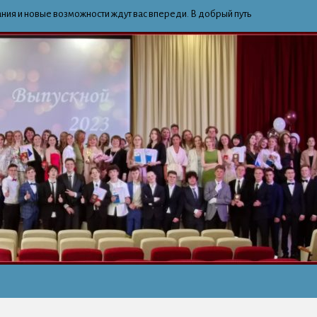
ния и новые возможности ждут вас впереди. В добрый путь