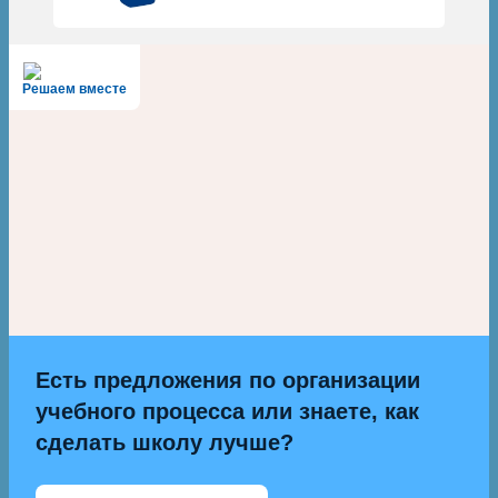
Решаем вместе
Есть предложения по организации
учебного процесса или знаете, как
сделать школу лучше?