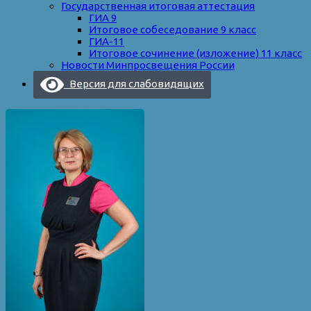
Государственная итоговая аттестация
ГИА 9
Итоговое собеседование 9 класс
ГИА-11
Итоговое сочинение (изложение) 11 класс
Новости Минпросвещения России
Версия для слабовидящих