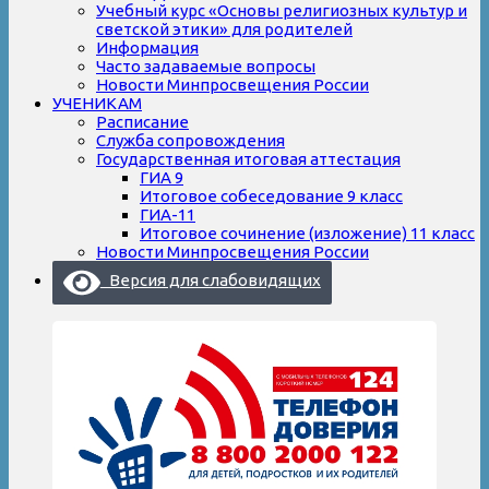
Учебный курс «Основы религиозных культур и
светской этики» для родителей
Информация
Часто задаваемые вопросы
Новости Минпросвещения России
УЧЕНИКАМ
Расписание
Служба сопровождения
Государственная итоговая аттестация
ГИА 9
Итоговое собеседование 9 класс
ГИА-11
Итоговое сочинение (изложение) 11 класс
Новости Минпросвещения России
Версия для слабовидящих