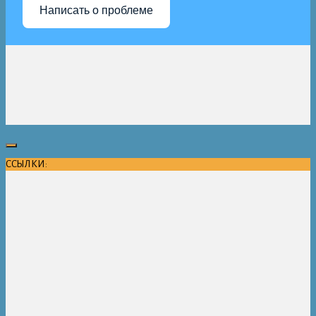
Написать о проблеме
ССЫЛКИ: